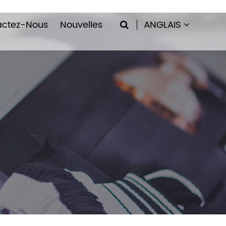
actez-Nous
Nouvelles
ANGLAIS