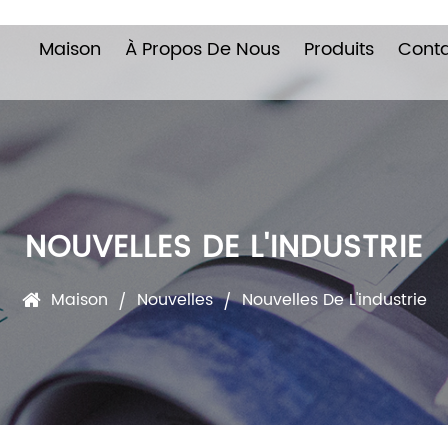
Maison
À Propos De Nous
Produits
Cont
NOUVELLES DE L'INDUSTRIE
Maison
Nouvelles
Nouvelles De L'industrie
/
/