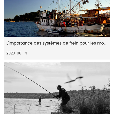
L’importance des systèmes de frein pour les moulinets spinning à distance
2023-08-14