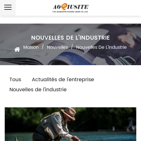
NOUVELLES DE L'INDUSTRIE
/
/
Maison
Nouvelles
Nouvelles De L'industrie
Tous
Actualités de l'entreprise
Nouvelles de l'industrie