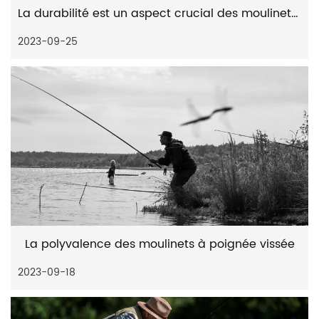
La durabilité est un aspect crucial des moulinets spinning à poignée vissée
2023-09-25
La polyvalence des moulinets à poignée vissée
2023-09-18