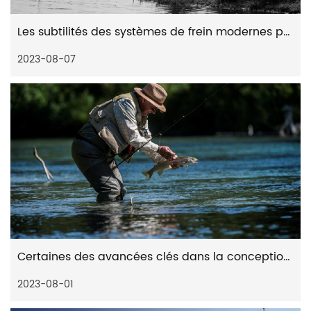
Les subtilités des systèmes de frein modernes pour les moulinets spinning à distance
2023-08-07
Certaines des avancées clés dans la conception des engrenages des moulinets spinning à distance
2023-08-01