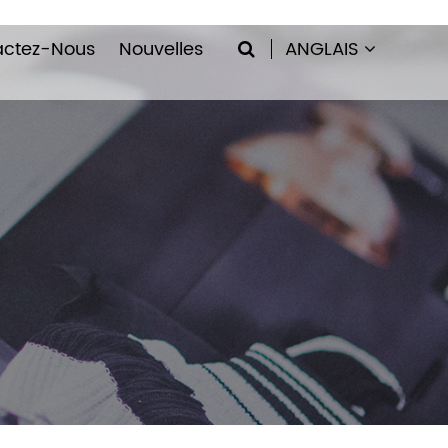
actez-Nous
Nouvelles
ANGLAIS