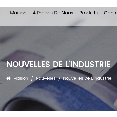
Maison
À Propos De Nous
Produits
Cont
NOUVELLES DE L'INDUSTRIE
Maison
Nouvelles
Nouvelles De L'industrie
/
/