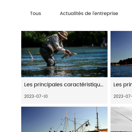
Tous
Actualités de l'entreprise
Les principales caractéristiques des moulinets à frein arrière
2023-07-10
2023-07