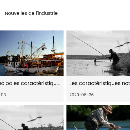
Nouvelles de l'industrie
Les principales caractéristiques des moulinets de pêche en haute mer
-03
2023-06-26