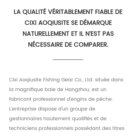
LA QUALITÉ VÉRITABLEMENT FIABLE DE
CIXI AOQIUSITE SE DÉMARQUE
NATURELLEMENT ET IL N’EST PAS
NÉCESSAIRE DE COMPARER.
Cixi Aoqiusite Fishing Gear Co., Ltd. située dans
la magnifique baie de Hangzhou, est un
fabricant professionnel d'engins de pêche.
L'entreprise dispose d'un groupe de
gestionnaires hautement qualifiés et de
techniciens professionnels possédant des titres