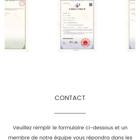
CONTACT
Veuillez remplir le formulaire ci-dessous et un
membre de notre équipe vous répondra dans les