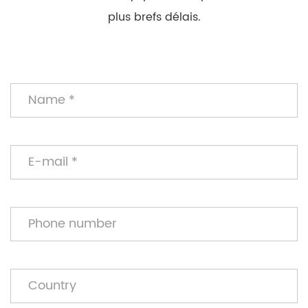
plus brefs délais.