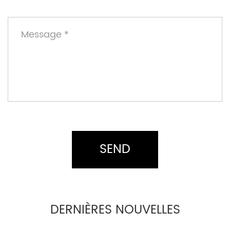
DERNIÈRES NOUVELLES