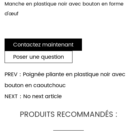
Manche en plastique noir avec bouton en forme
d'œuf
Contactez maintenant
Poser une question
PREV：Poignée pliante en plastique noir avec
bouton en caoutchouc
NEXT：No next article
PRODUITS RECOMMANDÉS :