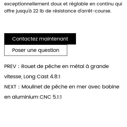
exceptionnellement doux et réglable en continu qui
offre jusqu'à 22 lb de résistance d'arrêt-course.
Contactez maintenant
Poser une question
PREV：Rouet de pêche en métal à grande
vitesse, Long Cast 4.8:1
NEXT：Moulinet de pêche en mer avec bobine
en aluminium CNC 5.1:1