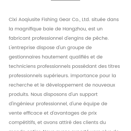
Cixi Aoqiusite Fishing Gear Co., Ltd. située dans
la magnifique baie de Hangzhou, est un
fabricant professionnel d'engins de pêche.
L'entreprise dispose d'un groupe de
gestionnaires hautement qualifiés et de
techniciens professionnels possédant des titres
professionnels supérieurs. importance pour la
recherche et le développement de nouveaux
produits. Nous disposons d'un support
d'ingénieur professionnel, d'une équipe de
vente efficace et d'avantages de prix
compétitifs, et avons attiré des clients du