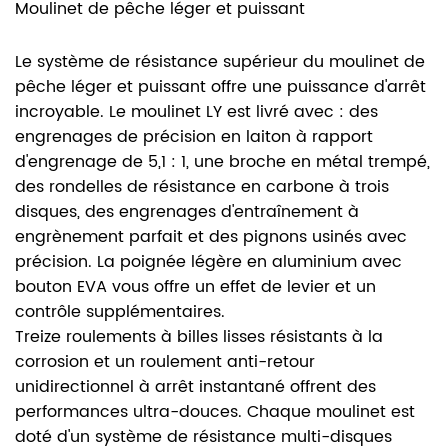
Moulinet de pêche léger et puissant
Le système de résistance supérieur du moulinet de
pêche léger et puissant offre une puissance d'arrêt
incroyable. Le moulinet LY est livré avec : des
engrenages de précision en laiton à rapport
d'engrenage de 5,1 : 1, une broche en métal trempé,
des rondelles de résistance en carbone à trois
disques, des engrenages d'entraînement à
engrènement parfait et des pignons usinés avec
précision. La poignée légère en aluminium avec
bouton EVA vous offre un effet de levier et un
contrôle supplémentaires.
Treize roulements à billes lisses résistants à la
corrosion et un roulement anti-retour
unidirectionnel à arrêt instantané offrent des
performances ultra-douces. Chaque moulinet est
doté d'un système de résistance multi-disques