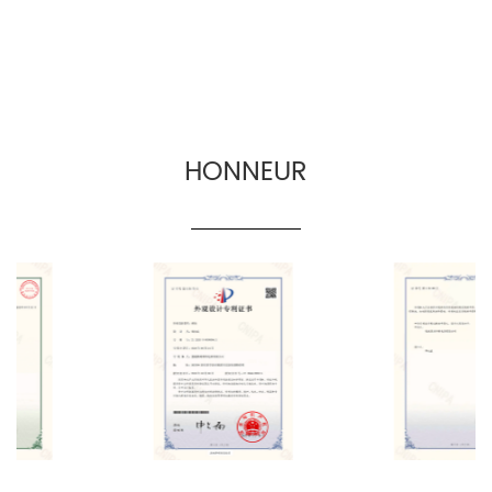
HONNEUR