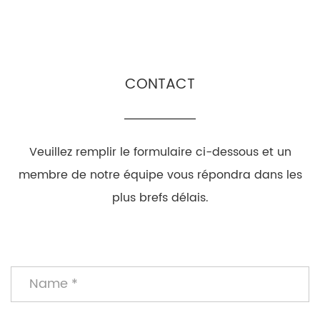
CONTACT
Veuillez remplir le formulaire ci-dessous et un
membre de notre équipe vous répondra dans les
plus brefs délais.